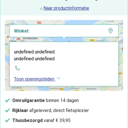
Naar productinformatie
Winkel:
undefined undefined
undefined undefined
Toon openingstijden
Omruilgarantie
binnen 14 dagen
Rijklaar
afgeleverd, direct fietsplezier
Thuisbezorgd
vanaf € 39,95