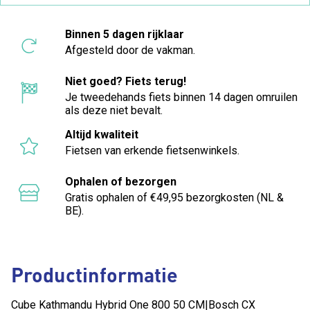
Binnen 5 dagen rijklaar
Afgesteld door de vakman.
Niet goed? Fiets terug!
Je tweedehands fiets binnen 14 dagen omruilen
als deze niet bevalt.
Altijd kwaliteit
Fietsen van erkende fietsenwinkels.
Ophalen of bezorgen
Gratis ophalen of €49,95 bezorgkosten (NL &
BE).
Productinformatie
Cube Kathmandu Hybrid One 800 50 CM|Bosch CX