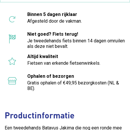
Binnen 5 dagen rijklaar
Afgesteld door de vakman.
Niet goed? Fiets terug!
Je tweedehands fiets binnen 14 dagen omruilen
als deze niet bevalt.
Altijd kwaliteit
Fietsen van erkende fietsenwinkels.
Ophalen of bezorgen
Gratis ophalen of €49,95 bezorgkosten (NL &
BE).
Productinformatie
Een tweedehands Batavus Jakima die nog een ronde mee