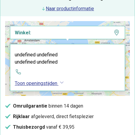
Naar productinformatie
Winkel:
undefined undefined
undefined undefined
Toon openingstijden
Omruilgarantie
binnen 14 dagen
Rijklaar
afgeleverd, direct fietsplezier
Thuisbezorgd
vanaf € 39,95