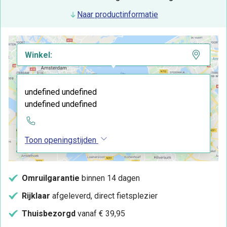
Naar productinformatie
Winkel:
undefined undefined
undefined undefined
Toon openingstijden
Omruilgarantie
binnen 14 dagen
Rijklaar
afgeleverd, direct fietsplezier
Thuisbezorgd
vanaf € 39,95