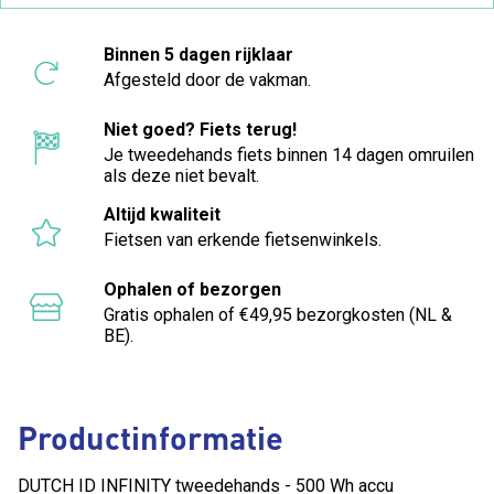
Binnen 5 dagen rijklaar
Afgesteld door de vakman.
Niet goed? Fiets terug!
Je tweedehands fiets binnen 14 dagen omruilen
als deze niet bevalt.
Altijd kwaliteit
Fietsen van erkende fietsenwinkels.
Ophalen of bezorgen
Gratis ophalen of €49,95 bezorgkosten (NL &
BE).
Productinformatie
DUTCH ID INFINITY tweedehands - 500 Wh accu