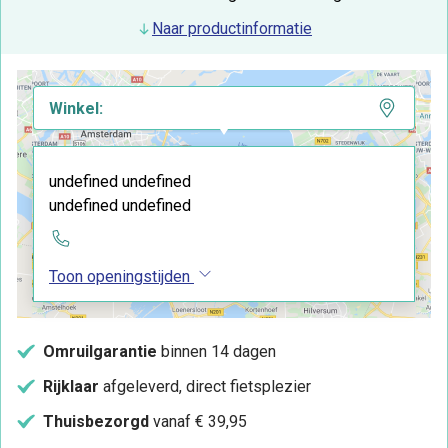
Naar productinformatie
Winkel:
undefined undefined
undefined undefined
Toon openingstijden
Omruilgarantie
binnen 14 dagen
Rijklaar
afgeleverd, direct fietsplezier
Thuisbezorgd
vanaf € 39,95