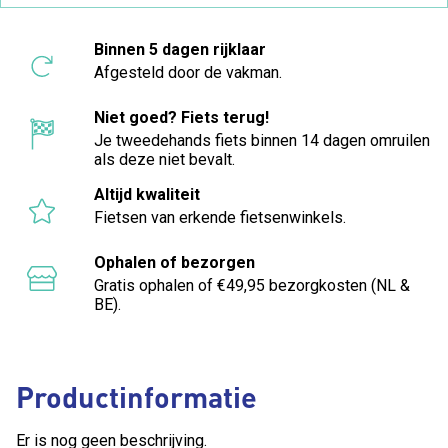
Binnen 5 dagen rijklaar
Afgesteld door de vakman.
Niet goed? Fiets terug!
Je tweedehands fiets binnen 14 dagen omruilen
als deze niet bevalt.
Altijd kwaliteit
Fietsen van erkende fietsenwinkels.
Ophalen of bezorgen
Gratis ophalen of €49,95 bezorgkosten (NL &
BE).
Productinformatie
Er is nog geen beschrijving.