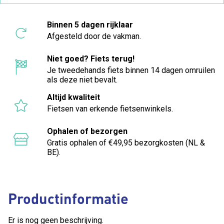
Binnen 5 dagen rijklaar
Afgesteld door de vakman.
Niet goed? Fiets terug!
Je tweedehands fiets binnen 14 dagen omruilen
als deze niet bevalt.
Altijd kwaliteit
Fietsen van erkende fietsenwinkels.
Ophalen of bezorgen
Gratis ophalen of €49,95 bezorgkosten (NL &
BE).
Productinformatie
Er is nog geen beschrijving.