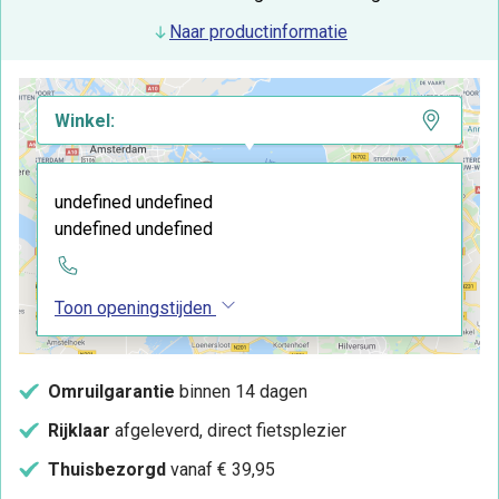
Naar productinformatie
Winkel:
undefined undefined
undefined undefined
Toon openingstijden
Omruilgarantie
binnen 14 dagen
Rijklaar
afgeleverd, direct fietsplezier
Thuisbezorgd
vanaf € 39,95