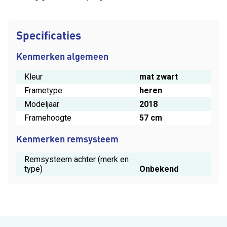
Specificaties
Kenmerken algemeen
Kleur
mat zwart
Frametype
heren
Modeljaar
2018
Framehoogte
57 cm
Kenmerken remsysteem
Remsysteem achter (merk en
type)
Onbekend