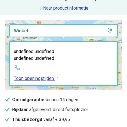
Naar productinformatie
Winkel:
undefined undefined
undefined undefined
Toon openingstijden
Omruilgarantie
binnen 14 dagen
Rijklaar
afgeleverd, direct fietsplezier
Thuisbezorgd
vanaf € 39,95