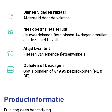
Binnen 5 dagen rijklaar
Afgesteld door de vakman.
Niet goed? Fiets terug!
Je tweedehands fiets binnen 14 dagen omruilen
als deze niet bevalt.
Altijd kwaliteit
Fietsen van erkende fietsenwinkels.
Ophalen of bezorgen
Gratis ophalen of €49,95 bezorgkosten (NL &
BE).
Productinformatie
Er is nog geen beschrijving.