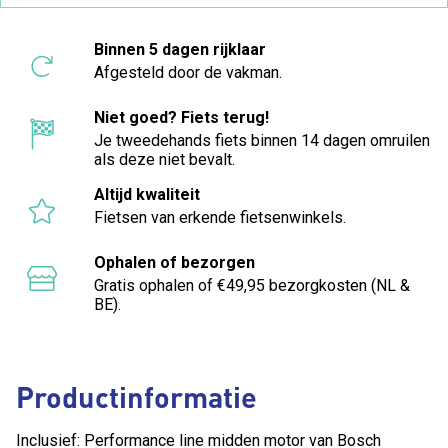
Binnen 5 dagen rijklaar
Afgesteld door de vakman.
Niet goed? Fiets terug!
Je tweedehands fiets binnen 14 dagen omruilen
als deze niet bevalt.
Altijd kwaliteit
Fietsen van erkende fietsenwinkels.
Ophalen of bezorgen
Gratis ophalen of €49,95 bezorgkosten (NL &
BE).
Productinformatie
Inclusief: Performance line midden motor van Bosch