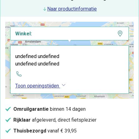
Naar productinformatie
Winkel:
undefined undefined
undefined undefined
Toon openingstijden
Omruilgarantie
binnen 14 dagen
Rijklaar
afgeleverd, direct fietsplezier
Thuisbezorgd
vanaf € 39,95