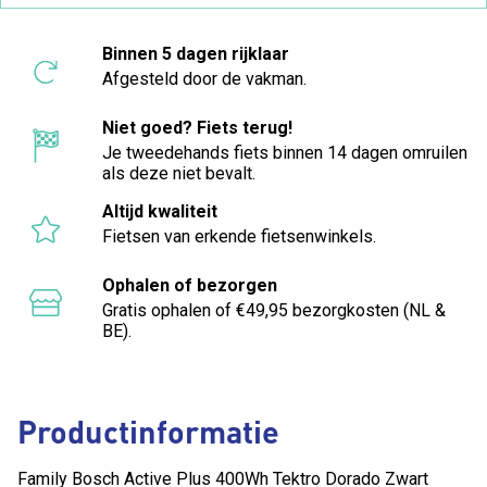
Binnen 5 dagen rijklaar
Afgesteld door de vakman.
Niet goed? Fiets terug!
Je tweedehands fiets binnen 14 dagen omruilen
als deze niet bevalt.
Altijd kwaliteit
Fietsen van erkende fietsenwinkels.
Ophalen of bezorgen
Gratis ophalen of €49,95 bezorgkosten (NL &
BE).
Productinformatie
Family Bosch Active Plus 400Wh Tektro Dorado Zwart