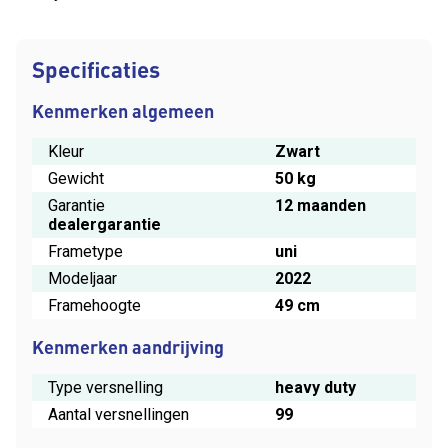
Specificaties
Kenmerken algemeen
Kleur
Zwart
Gewicht
50 kg
Garantie
12 maanden
dealergarantie
Frametype
uni
Modeljaar
2022
Framehoogte
49 cm
Kenmerken aandrijving
Type versnelling
heavy duty
Aantal versnellingen
99