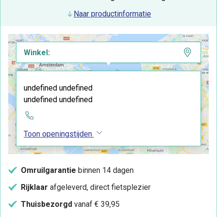
Naar productinformatie
Winkel:
undefined undefined
undefined undefined
Toon openingstijden
Omruilgarantie
binnen 14 dagen
Rijklaar
afgeleverd, direct fietsplezier
Thuisbezorgd
vanaf € 39,95