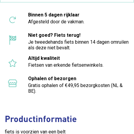
Binnen 5 dagen rijklaar
Afgesteld door de vakman.
Niet goed? Fiets terug!
Je tweedehands fiets binnen 14 dagen omruilen
als deze niet bevalt.
Altijd kwaliteit
Fietsen van erkende fietsenwinkels.
Ophalen of bezorgen
Gratis ophalen of €49,95 bezorgkosten (NL &
BE).
Productinformatie
fiets is voorzien van een belt