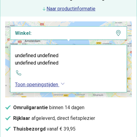
Naar productinformatie
Winkel:
undefined undefined
undefined undefined
Toon openingstijden
Omruilgarantie
binnen 14 dagen
Rijklaar
afgeleverd, direct fietsplezier
Thuisbezorgd
vanaf € 39,95