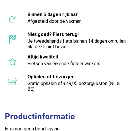
Binnen 5 dagen rijklaar
Afgesteld door de vakman.
Niet goed? Fiets terug!
Je tweedehands fiets binnen 14 dagen omruilen
als deze niet bevalt.
Altijd kwaliteit
Fietsen van erkende fietsenwinkels.
Ophalen of bezorgen
Gratis ophalen of €49,95 bezorgkosten (NL &
BE).
Productinformatie
Er is nog geen beschrijving.