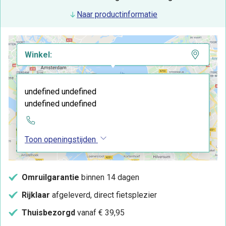
Naar productinformatie
Winkel:
undefined undefined
undefined undefined
Toon openingstijden
Omruilgarantie
binnen 14 dagen
Rijklaar
afgeleverd, direct fietsplezier
Thuisbezorgd
vanaf € 39,95