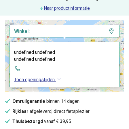
Naar productinformatie
Winkel:
undefined undefined
undefined undefined
Toon openingstijden
Omruilgarantie
binnen 14 dagen
Rijklaar
afgeleverd, direct fietsplezier
Thuisbezorgd
vanaf € 39,95