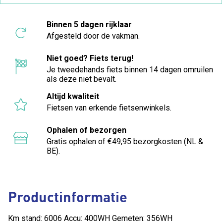
Binnen 5 dagen rijklaar
Afgesteld door de vakman.
Niet goed? Fiets terug!
Je tweedehands fiets binnen 14 dagen omruilen
als deze niet bevalt.
Altijd kwaliteit
Fietsen van erkende fietsenwinkels.
Ophalen of bezorgen
Gratis ophalen of €49,95 bezorgkosten (NL &
BE).
Productinformatie
Km stand: 6006 Accu: 400WH Gemeten: 356WH