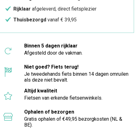
Rijklaar
afgeleverd, direct fietsplezier
Thuisbezorgd
vanaf € 39,95
Binnen 5 dagen rijklaar
Afgesteld door de vakman.
Niet goed? Fiets terug!
Je tweedehands fiets binnen 14 dagen omruilen
als deze niet bevalt.
Altijd kwaliteit
Fietsen van erkende fietsenwinkels.
Ophalen of bezorgen
Gratis ophalen of €49,95 bezorgkosten (NL &
BE).