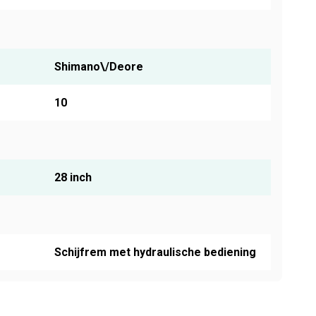
Shimano\/Deore
10
28 inch
Schijfrem met hydraulische bediening