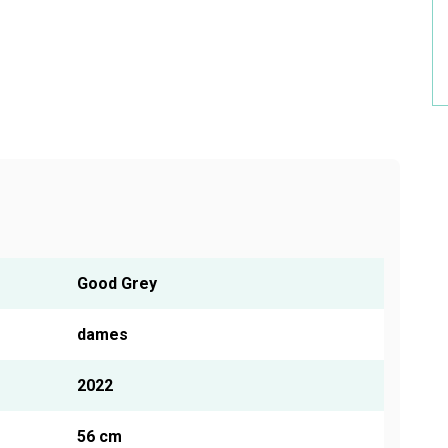
Good Grey
dames
2022
56 cm