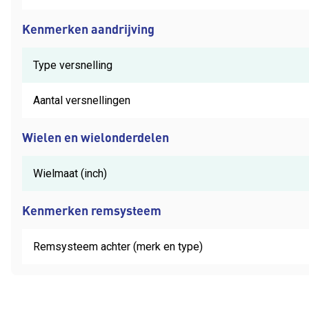
Kenmerken aandrijving
Type versnelling
Aantal versnellingen
Wielen en wielonderdelen
Wielmaat (inch)
Kenmerken remsysteem
Remsysteem achter (merk en type)