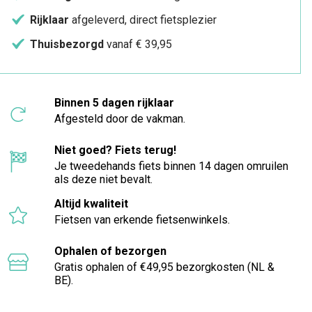
Rijklaar
afgeleverd, direct fietsplezier
Thuisbezorgd
vanaf € 39,95
Binnen 5 dagen rijklaar
Afgesteld door de vakman.
Niet goed? Fiets terug!
Je tweedehands fiets binnen 14 dagen omruilen
als deze niet bevalt.
Altijd kwaliteit
Fietsen van erkende fietsenwinkels.
Ophalen of bezorgen
Gratis ophalen of €49,95 bezorgkosten (NL &
BE).