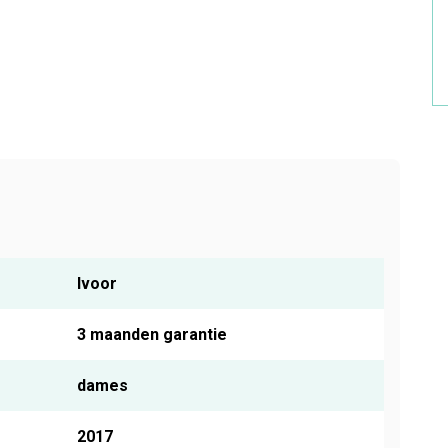
Ivoor
3 maanden garantie
dames
2017