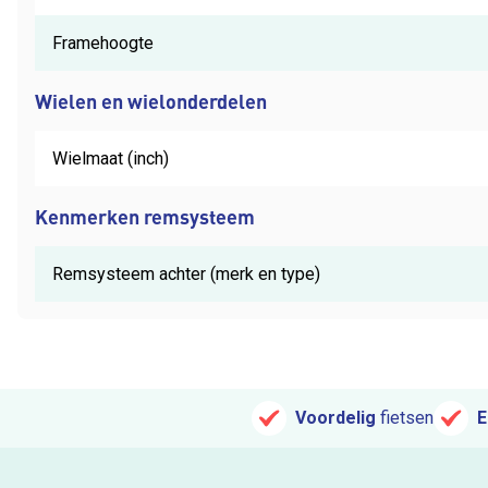
Framehoogte
Wielen en wielonderdelen
Wielmaat (inch)
Kenmerken remsysteem
Remsysteem achter (merk en type)
Voordelig
fietsen
E