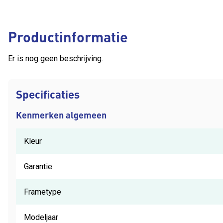
Productinformatie
Er is nog geen beschrijving.
Specificaties
Kenmerken algemeen
Kleur
Garantie
Frametype
Modeljaar