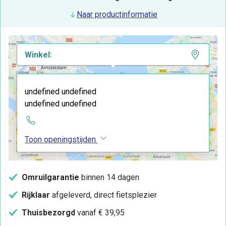
Naar productinformatie
Winkel:
undefined undefined
undefined undefined
Toon openingstijden
Omruilgarantie
binnen 14 dagen
Rijklaar
afgeleverd, direct fietsplezier
Thuisbezorgd
vanaf € 39,95