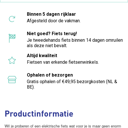
Binnen 5 dagen rijklaar
Afgesteld door de vakman.
Niet goed? Fiets terug!
Je tweedehands fiets binnen 14 dagen omruilen
als deze niet bevalt.
Altijd kwaliteit
Fietsen van erkende fietsenwinkels.
Ophalen of bezorgen
Gratis ophalen of €49,95 bezorgkosten (NL &
BE).
Productinformatie
Wil je proberen of een elektrische fiets wat voor je is maar geen enorm