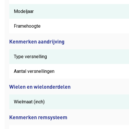
Modeljaar
Framehoogte
Kenmerken aandrijving
Type versnelling
Aantal versnellingen
Wielen en wielonderdelen
Wielmaat (inch)
Kenmerken remsysteem