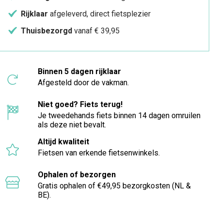
Rijklaar
afgeleverd, direct fietsplezier
Thuisbezorgd
vanaf € 39,95
Binnen 5 dagen rijklaar
Afgesteld door de vakman.
Niet goed? Fiets terug!
Je tweedehands fiets binnen 14 dagen omruilen
als deze niet bevalt.
Altijd kwaliteit
Fietsen van erkende fietsenwinkels.
Ophalen of bezorgen
Gratis ophalen of €49,95 bezorgkosten (NL &
BE).