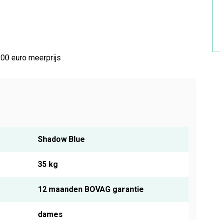
00 euro meerprijs
Shadow Blue
35 kg
12 maanden BOVAG garantie
dames