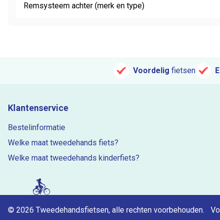
Remsysteem achter (merk en type)
Voordelig
fietsen
E
Klantenservice
Bestelinformatie
Welke maat tweedehands fiets?
Welke maat tweedehands kinderfiets?
© 2026 Tweedehandsfietsen, alle rechten voorbehouden.
Vo