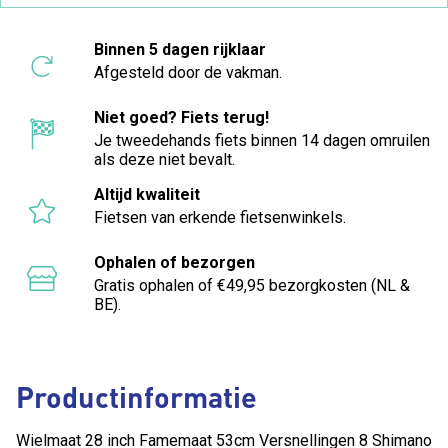
Binnen 5 dagen rijklaar
Afgesteld door de vakman.
Niet goed? Fiets terug!
Je tweedehands fiets binnen 14 dagen omruilen
als deze niet bevalt.
Altijd kwaliteit
Fietsen van erkende fietsenwinkels.
Ophalen of bezorgen
Gratis ophalen of €49,95 bezorgkosten (NL &
BE).
Productinformatie
Wielmaat 28 inch Famemaat 53cm Versnellingen 8 Shimano