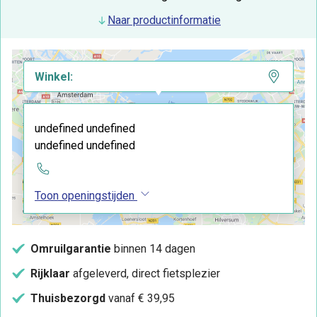
Naar productinformatie
Winkel:
undefined undefined
undefined undefined
Toon openingstijden
Omruilgarantie
binnen 14 dagen
Rijklaar
afgeleverd, direct fietsplezier
Thuisbezorgd
vanaf € 39,95