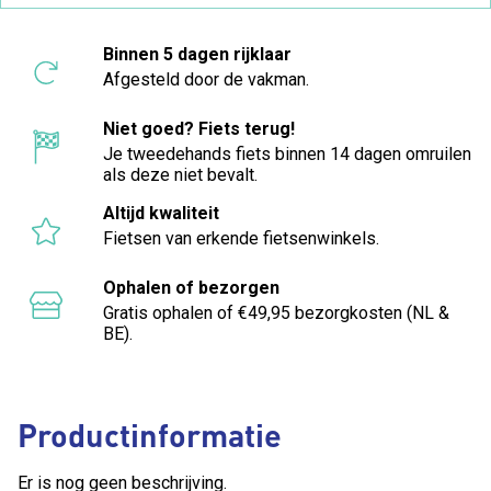
Binnen 5 dagen rijklaar
Afgesteld door de vakman.
Niet goed? Fiets terug!
Je tweedehands fiets binnen 14 dagen omruilen
als deze niet bevalt.
Altijd kwaliteit
Fietsen van erkende fietsenwinkels.
Ophalen of bezorgen
Gratis ophalen of €49,95 bezorgkosten (NL &
BE).
Productinformatie
Er is nog geen beschrijving.