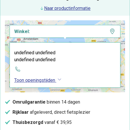
Naar productinformatie
Winkel:
undefined undefined
undefined undefined
Toon openingstijden
Omruilgarantie
binnen 14 dagen
Rijklaar
afgeleverd, direct fietsplezier
Thuisbezorgd
vanaf € 39,95