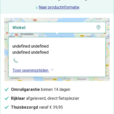
Naar productinformatie
Winkel:
undefined undefined
undefined undefined
Toon openingstijden
Omruilgarantie
binnen 14 dagen
Rijklaar
afgeleverd, direct fietsplezier
Thuisbezorgd
vanaf € 39,95