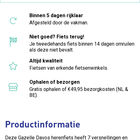
Binnen 5 dagen rijklaar
Afgesteld door de vakman.
Niet goed? Fiets terug!
Je tweedehands fiets binnen 14 dagen omruilen
als deze niet bevalt.
Altijd kwaliteit
Fietsen van erkende fietsenwinkels.
Ophalen of bezorgen
Gratis ophalen of €49,95 bezorgkosten (NL &
BE).
Productinformatie
Deze Gazelle Davos herenfiets heeft 7 versnellingen en