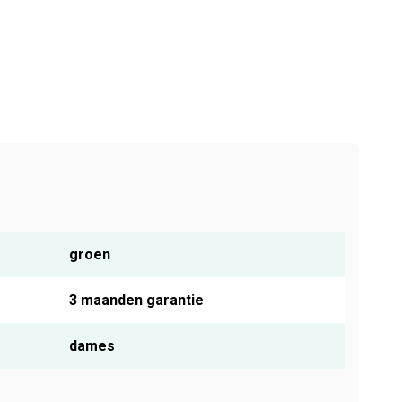
groen
3 maanden garantie
dames