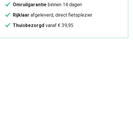
Omruilgarantie
binnen 14 dagen
Rijklaar
afgeleverd, direct fietsplezier
Thuisbezorgd
vanaf € 39,95