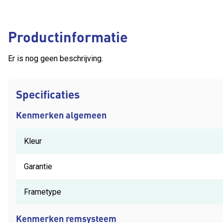
Productinformatie
Er is nog geen beschrijving.
Specificaties
Kenmerken algemeen
Kleur
Garantie
Frametype
Kenmerken remsysteem