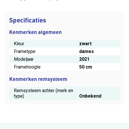
Specificaties
Kenmerken algemeen
Kleur
zwart
Frametype
dames
Modeljaar
2021
Framehoogte
50 cm
Kenmerken remsysteem
Remsysteem achter (merk en
type)
Onbekend