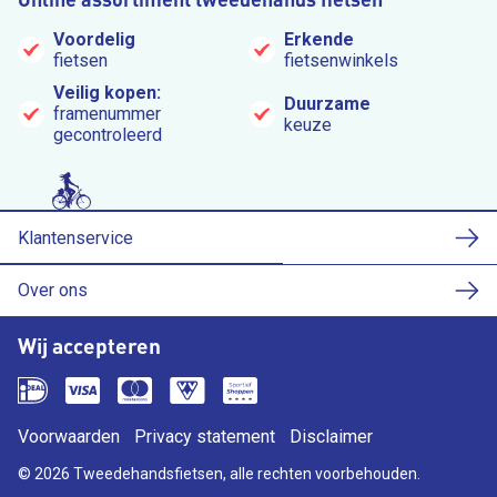
Voordelig
Erkende
fietsen
fietsenwinkels
Veilig kopen:
Duurzame
framenummer
keuze
gecontroleerd
Klantenservice
Over ons
Wij accepteren
Voorwaarden
Privacy statement
Disclaimer
© 2026 Tweedehandsfietsen, alle rechten voorbehouden.