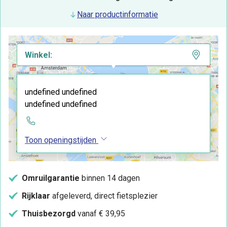
Naar productinformatie
Winkel:
undefined undefined
undefined undefined
Toon openingstijden
Omruilgarantie
binnen 14 dagen
Rijklaar
afgeleverd, direct fietsplezier
Thuisbezorgd
vanaf € 39,95