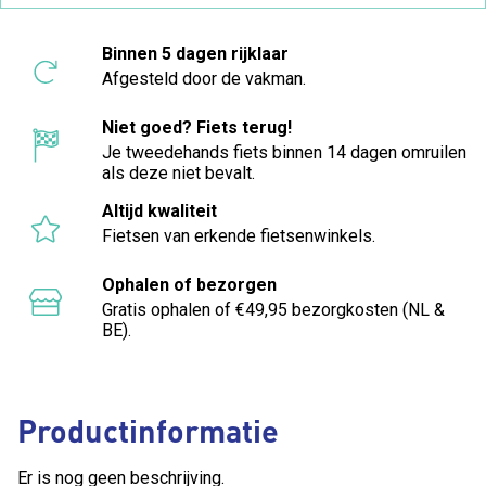
Binnen 5 dagen rijklaar
Afgesteld door de vakman.
Niet goed? Fiets terug!
Je tweedehands fiets binnen 14 dagen omruilen
als deze niet bevalt.
Altijd kwaliteit
Fietsen van erkende fietsenwinkels.
Ophalen of bezorgen
Gratis ophalen of €49,95 bezorgkosten (NL &
BE).
Productinformatie
Er is nog geen beschrijving.