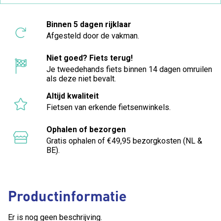
Binnen 5 dagen rijklaar
Afgesteld door de vakman.
Niet goed? Fiets terug!
Je tweedehands fiets binnen 14 dagen omruilen
als deze niet bevalt.
Altijd kwaliteit
Fietsen van erkende fietsenwinkels.
Ophalen of bezorgen
Gratis ophalen of €49,95 bezorgkosten (NL &
BE).
Productinformatie
Er is nog geen beschrijving.