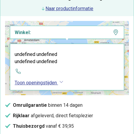
Naar productinformatie
Winkel:
undefined undefined
undefined undefined
Toon openingstijden
Omruilgarantie
binnen 14 dagen
Rijklaar
afgeleverd, direct fietsplezier
Thuisbezorgd
vanaf € 39,95