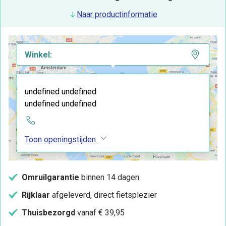
Naar productinformatie
Winkel:
undefined undefined
undefined undefined
Toon openingstijden
Omruilgarantie
binnen 14 dagen
Rijklaar
afgeleverd, direct fietsplezier
Thuisbezorgd
vanaf € 39,95