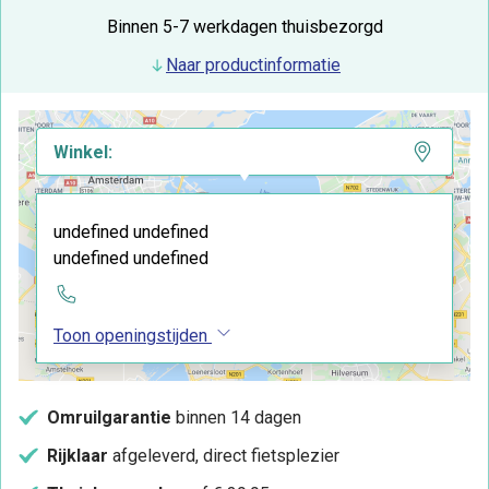
Binnen 5-7 werkdagen thuisbezorgd
Naar productinformatie
Winkel:
undefined undefined
undefined undefined
Toon openingstijden
Omruilgarantie
binnen 14 dagen
Rijklaar
afgeleverd, direct fietsplezier