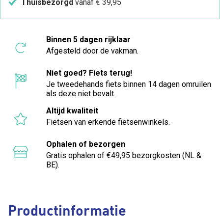
Thuisbezorgd
vanaf € 39,95
Binnen 5 dagen rijklaar
Afgesteld door de vakman.
Niet goed? Fiets terug!
Je tweedehands fiets binnen 14 dagen omruilen
als deze niet bevalt.
Altijd kwaliteit
Fietsen van erkende fietsenwinkels.
Ophalen of bezorgen
Gratis ophalen of €49,95 bezorgkosten (NL &
BE).
Productinformatie