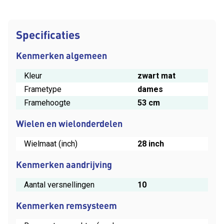
Specificaties
Kenmerken algemeen
Kleur
zwart mat
Frametype
dames
Framehoogte
53 cm
Wielen en wielonderdelen
Wielmaat (inch)
28 inch
Kenmerken aandrijving
Aantal versnellingen
10
Kenmerken remsysteem