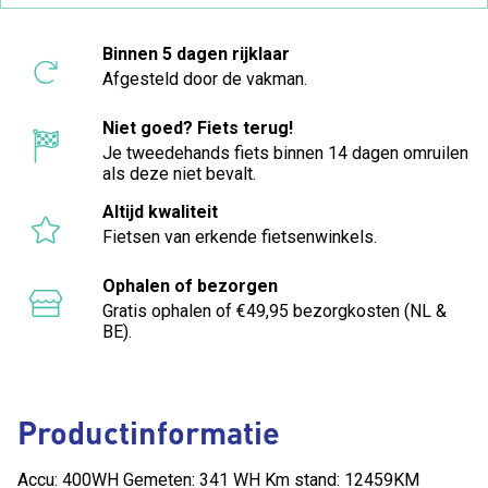
Binnen 5 dagen rijklaar
Afgesteld door de vakman.
Niet goed? Fiets terug!
Je tweedehands fiets binnen 14 dagen omruilen
als deze niet bevalt.
Altijd kwaliteit
Fietsen van erkende fietsenwinkels.
Ophalen of bezorgen
Gratis ophalen of €49,95 bezorgkosten (NL &
BE).
Productinformatie
Accu: 400WH Gemeten: 341 WH Km stand: 12459KM