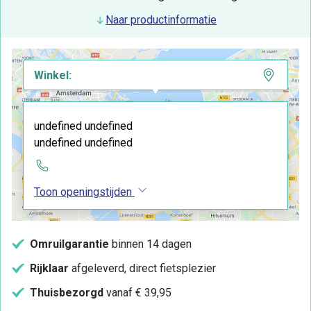
Naar productinformatie
Winkel:
undefined undefined
undefined undefined
Toon openingstijden
Omruilgarantie
binnen 14 dagen
Rijklaar
afgeleverd, direct fietsplezier
Thuisbezorgd
vanaf € 39,95