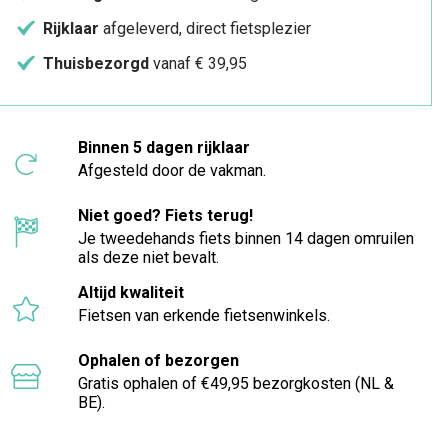
Rijklaar
afgeleverd, direct fietsplezier
Thuisbezorgd
vanaf € 39,95
Binnen 5 dagen rijklaar
Afgesteld door de vakman.
Niet goed? Fiets terug!
Je tweedehands fiets binnen 14 dagen omruilen
als deze niet bevalt.
Altijd kwaliteit
Fietsen van erkende fietsenwinkels.
Ophalen of bezorgen
Gratis ophalen of €49,95 bezorgkosten (NL &
BE).