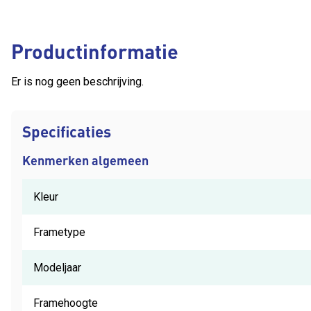
Productinformatie
Er is nog geen beschrijving.
Specificaties
Kenmerken algemeen
Kleur
Frametype
Modeljaar
Framehoogte