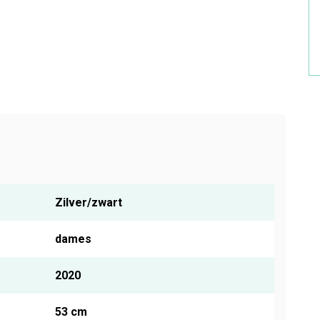
Zilver/zwart
dames
2020
53 cm