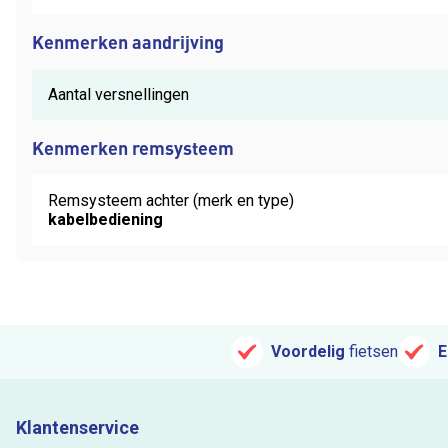
Kenmerken aandrijving
Aantal versnellingen
Kenmerken remsysteem
Remsysteem achter (merk en type)
kabelbediening
Voordelig
fietsen
E
Klantenservice