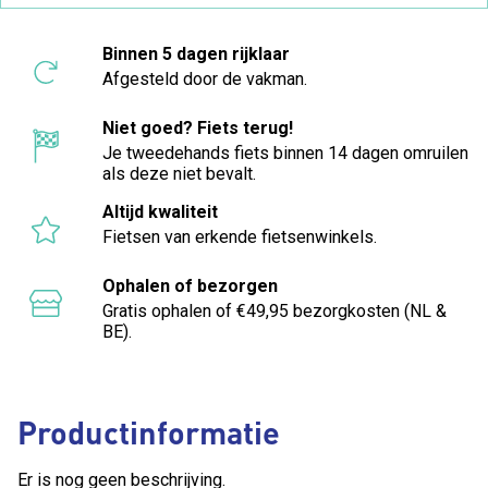
Binnen 5 dagen rijklaar
Afgesteld door de vakman.
Niet goed? Fiets terug!
Je tweedehands fiets binnen 14 dagen omruilen
als deze niet bevalt.
Altijd kwaliteit
Fietsen van erkende fietsenwinkels.
Ophalen of bezorgen
Gratis ophalen of €49,95 bezorgkosten (NL &
BE).
Productinformatie
Er is nog geen beschrijving.