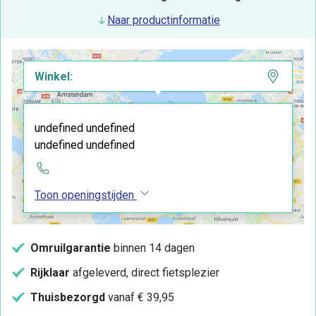
Naar productinformatie
Winkel:
undefined undefined
undefined undefined
Toon openingstijden
Omruilgarantie
binnen 14 dagen
Rijklaar
afgeleverd, direct fietsplezier
Thuisbezorgd
vanaf € 39,95