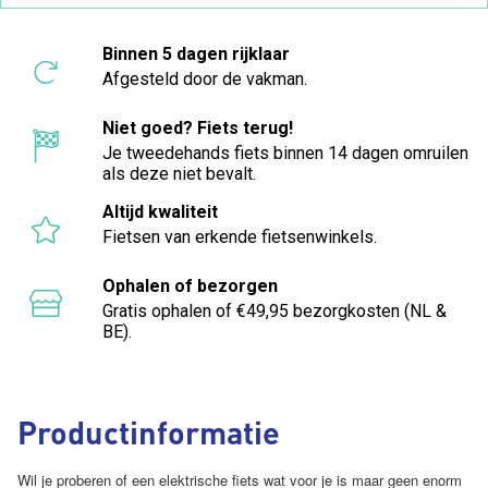
Binnen 5 dagen rijklaar
Afgesteld door de vakman.
Niet goed? Fiets terug!
Je tweedehands fiets binnen 14 dagen omruilen
als deze niet bevalt.
Altijd kwaliteit
Fietsen van erkende fietsenwinkels.
Ophalen of bezorgen
Gratis ophalen of €49,95 bezorgkosten (NL &
BE).
Productinformatie
Wil je proberen of een elektrische fiets wat voor je is maar geen enorm