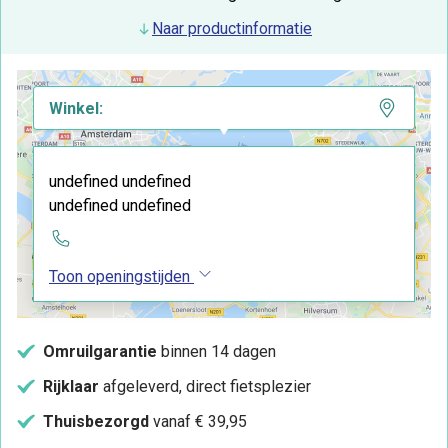
Naar productinformatie
Winkel:
undefined undefined
undefined undefined
Toon openingstijden
Omruilgarantie
binnen 14 dagen
Rijklaar
afgeleverd, direct fietsplezier
Thuisbezorgd
vanaf € 39,95