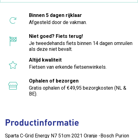
Binnen 5 dagen rijklaar
Afgesteld door de vakman.
Niet goed? Fiets terug!
Je tweedehands fiets binnen 14 dagen omruilen
als deze niet bevalt.
Altijd kwaliteit
Fietsen van erkende fietsenwinkels.
Ophalen of bezorgen
Gratis ophalen of €49,95 bezorgkosten (NL &
BE).
Productinformatie
Sparta C-Grid Energy N7 51cm 2021 Oranje -Bosch Purion