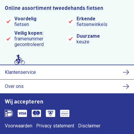
Online assortiment tweedehands fietsen
Voordelig
Erkende
fietsen
fietsenwinkels
Veilig kopen:
Duurzame
framenummer
keuze
gecontroleerd
Klantenservice
Over ons
Wij accepteren
Voorwaarden
Privacy statement
Disclaimer