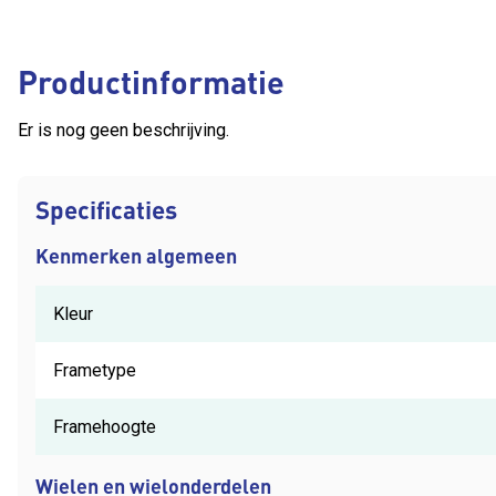
Productinformatie
Er is nog geen beschrijving.
Specificaties
Kenmerken algemeen
Kleur
Frametype
Framehoogte
Wielen en wielonderdelen