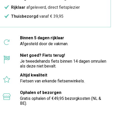
Rijklaar
afgeleverd, direct fietsplezier
Thuisbezorgd
vanaf € 39,95
Binnen 5 dagen rijklaar
Afgesteld door de vakman.
Niet goed? Fiets terug!
Je tweedehands fiets binnen 14 dagen omruilen
als deze niet bevalt.
Altijd kwaliteit
Fietsen van erkende fietsenwinkels.
Ophalen of bezorgen
Gratis ophalen of €49,95 bezorgkosten (NL &
BE).