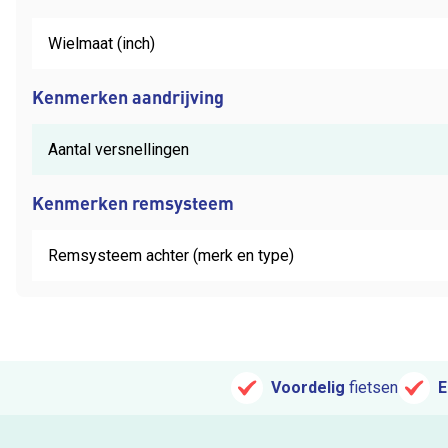
Wielmaat (inch)
Kenmerken aandrijving
Aantal versnellingen
Kenmerken remsysteem
Remsysteem achter (merk en type)
Voordelig
fietsen
E