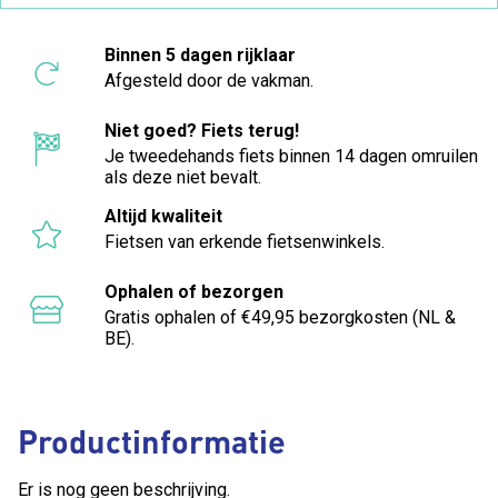
Binnen 5 dagen rijklaar
Afgesteld door de vakman.
Niet goed? Fiets terug!
Je tweedehands fiets binnen 14 dagen omruilen
als deze niet bevalt.
Altijd kwaliteit
Fietsen van erkende fietsenwinkels.
Ophalen of bezorgen
Gratis ophalen of €49,95 bezorgkosten (NL &
BE).
Productinformatie
Er is nog geen beschrijving.