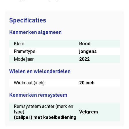
Specificaties
Kenmerken algemeen
Kleur
Rood
Frametype
jongens
Modeljaar
2022
Wielen en wielonderdelen
Wielmaat (inch)
20 inch
Kenmerken remsysteem
Remsysteem achter (merk en
type)
Velgrem
(caliper) met kabelbediening