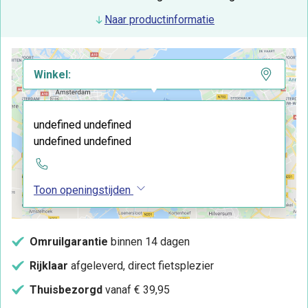
Naar productinformatie
Winkel:
undefined undefined
undefined undefined
Toon openingstijden
Omruilgarantie
binnen 14 dagen
Rijklaar
afgeleverd, direct fietsplezier
Thuisbezorgd
vanaf € 39,95