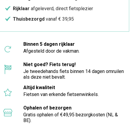
Rijklaar
afgeleverd, direct fietsplezier
Thuisbezorgd
vanaf € 39,95
Binnen 5 dagen rijklaar
Afgesteld door de vakman.
Niet goed? Fiets terug!
Je tweedehands fiets binnen 14 dagen omruilen
als deze niet bevalt.
Altijd kwaliteit
Fietsen van erkende fietsenwinkels.
Ophalen of bezorgen
Gratis ophalen of €49,95 bezorgkosten (NL &
BE).