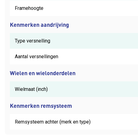
Framehoogte
Kenmerken aandrijving
Type versnelling
Aantal versnellingen
Wielen en wielonderdelen
Wielmaat (inch)
Kenmerken remsysteem
Remsysteem achter (merk en type)