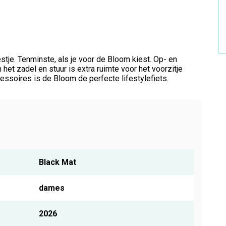
je. Tenminste, als je voor de Bloom kiest. Op- en
het zadel en stuur is extra ruimte voor het voorzitje
essoires is de Bloom de perfecte lifestylefiets.
Black Mat
dames
2026