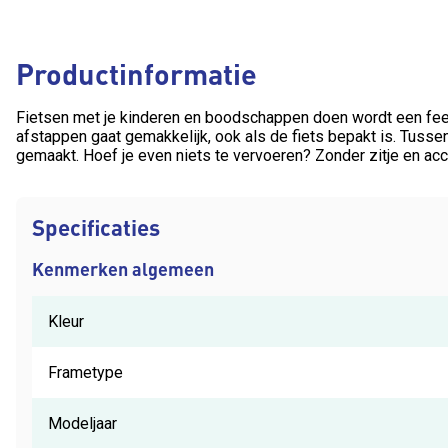
Productinformatie
Fietsen met je kinderen en boodschappen doen wordt een feest
afstappen gaat gemakkelijk, ook als de fiets bepakt is. Tussen 
gemaakt. Hoef je even niets te vervoeren? Zonder zitje en acc
Specificaties
Kenmerken algemeen
Kleur
Frametype
Modeljaar