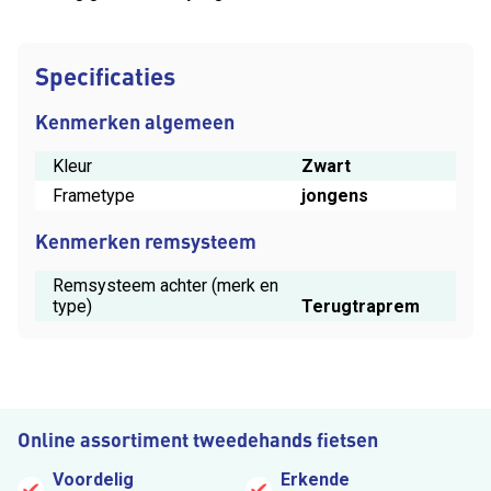
Specificaties
Kenmerken algemeen
Kleur
Zwart
Frametype
jongens
Kenmerken remsysteem
Remsysteem achter (merk en
type)
Terugtraprem
Online assortiment tweedehands fietsen
Voordelig
Erkende