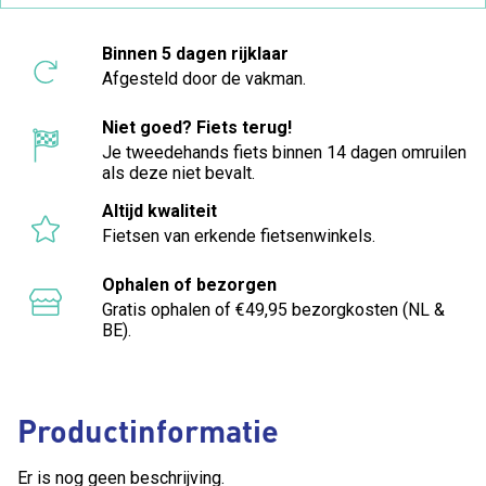
Binnen 5 dagen rijklaar
Afgesteld door de vakman.
Niet goed? Fiets terug!
Je tweedehands fiets binnen 14 dagen omruilen
als deze niet bevalt.
Altijd kwaliteit
Fietsen van erkende fietsenwinkels.
Ophalen of bezorgen
Gratis ophalen of €49,95 bezorgkosten (NL &
BE).
Productinformatie
Er is nog geen beschrijving.