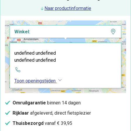
Naar productinformatie
Winkel:
undefined undefined
undefined undefined
Toon openingstijden
Omruilgarantie
binnen 14 dagen
Rijklaar
afgeleverd, direct fietsplezier
Thuisbezorgd
vanaf € 39,95