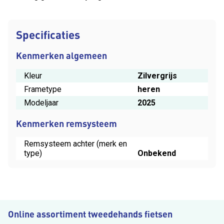
Specificaties
Kenmerken algemeen
Kleur
Zilvergrijs
Frametype
heren
Modeljaar
2025
Kenmerken remsysteem
Remsysteem achter (merk en
type)
Onbekend
Online assortiment tweedehands fietsen