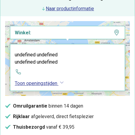
Naar productinformatie
Winkel:
undefined undefined
undefined undefined
Toon openingstijden
Omruilgarantie
binnen 14 dagen
Rijklaar
afgeleverd, direct fietsplezier
Thuisbezorgd
vanaf € 39,95