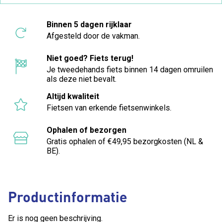
Binnen 5 dagen rijklaar
Afgesteld door de vakman.
Niet goed? Fiets terug!
Je tweedehands fiets binnen 14 dagen omruilen
als deze niet bevalt.
Altijd kwaliteit
Fietsen van erkende fietsenwinkels.
Ophalen of bezorgen
Gratis ophalen of €49,95 bezorgkosten (NL &
BE).
Productinformatie
Er is nog geen beschrijving.