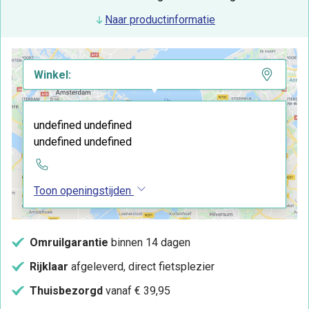
Naar productinformatie
Winkel:
undefined undefined
undefined undefined
Toon openingstijden
Omruilgarantie
binnen 14 dagen
Rijklaar
afgeleverd, direct fietsplezier
Thuisbezorgd
vanaf € 39,95