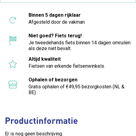
Binnen 5 dagen rijklaar
Afgesteld door de vakman.
Niet goed? Fiets terug!
Je tweedehands fiets binnen 14 dagen omruilen
als deze niet bevalt.
Altijd kwaliteit
Fietsen van erkende fietsenwinkels.
Ophalen of bezorgen
Gratis ophalen of €49,95 bezorgkosten (NL &
BE).
Productinformatie
Er is nog geen beschrijving.